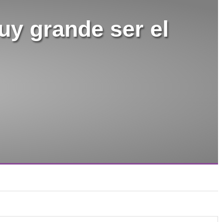
uy grande ser el