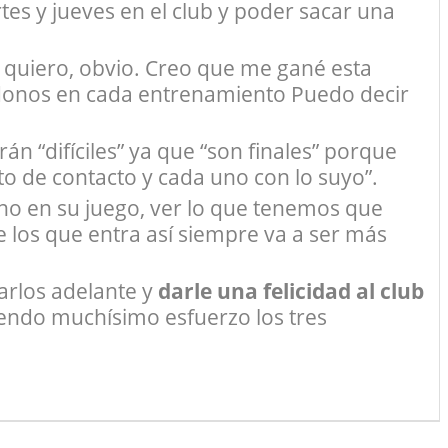
tes y jueves en el club y poder sacar una
 quiero, obvio. Creo que me gané esta
donos en cada entrenamiento Puedo decir
rán “difíciles” ya que “son finales” porque
o de contacto y cada uno con lo suyo”.
 no en su juego, ver lo que tenemos que
 los que entra así siempre va a ser más
arlos adelante y
darle una felicidad al club
ndo muchísimo esfuerzo los tres