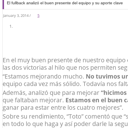
El fullback analizó el buen presente del equipo y su aporte clave
January 3, 2014 /
5
En el muy buen presente de nuestro equipo
las dos victorias al hilo que nos permiten seg
“Estamos mejorando mucho.
No tuvimos u
equipo cada vez más sólido. Todavía nos falta 
Además, analizó que para mejorar
“hicimos
que faltaban mejorar.
Estamos en el buen 
ganar para estar entre los cuatro mejores”.
Sobre su rendimiento, “Toto” comentó que “
en todo lo que haga y así poder darle la se