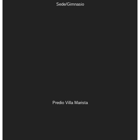
Sede/Gimnasio
Predio Villa Marista