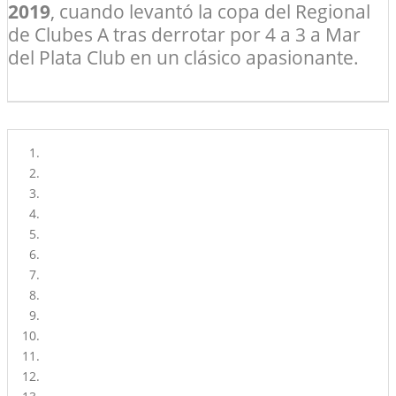
2019
, cuando levantó la copa del Regional
de Clubes A tras derrotar por 4 a 3 a Mar
del Plata Club en un clásico apasionante.