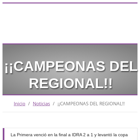
¡¡CAMPEONAS DEL
REGIONAL!!
Inicio
/
Noticias
/
¡¡CAMPEONAS DEL REGIONAL!!
La Primera venció en la final a IDRA 2 a 1 y levantó la copa