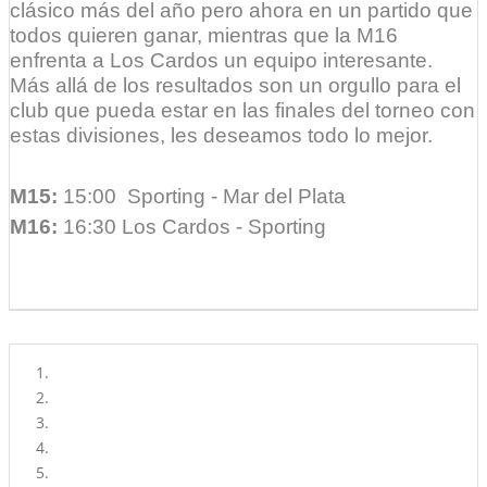
clásico más del año pero ahora en un partido que
todos quieren ganar, mientras que la M16
enfrenta a Los Cardos un equipo interesante.
Más allá de los resultados son un orgullo para el
club que pueda estar en las finales del torneo con
estas divisiones, les deseamos todo lo mejor.
M15:
15:00
Sporting - Mar del Plata
M16:
16:30 Los Cardos - Sporting