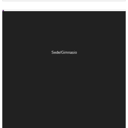
Facebook
Sede/Gimnasio