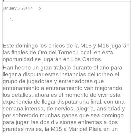
January 3, 2014 /
5
Este domingo los chicos de la M15 y M16 jugarán
las finales de Oro del Torneo Local, en esta
oportunidad se jugarán en Los Cardos.
Han hecho un gran trabajo durante el año para
llegar a disputar estas instancias del torneo el
grupo de jugadores y entrenadores que
entrenamiento a entrenamiento van mejorando
los detalles, ahora es el momento de vivir esta
experiencia de llegar disputar una final, con una
semana intensa, de nervios, alegría, ansiedad y
por sobretodo muchas ganas que sea domingo
para jugar, las dos divisiones enfrentas a dos
grandes rivales, la M15 a Mar del Plata en un