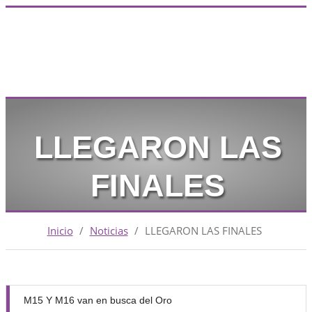
LLEGARON LAS
FINALES
Inicio
/
Noticias
/
LLEGARON LAS FINALES
M15 Y M16 van en busca del Oro