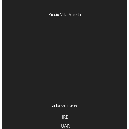
Predio Villa Marista
Links de interes
IRB
UAR