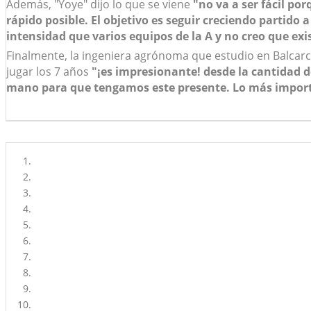
Además, "Yoye" dijo lo que se viene
"no va a ser fácil po
rápido posible. El objetivo es seguir creciendo partido
intensidad que varios equipos de la A y no creo que exi
Finalmente, la ingeniera agrónoma que estudio en Balcarc
jugar los 7 años
"¡es impresionante! desde la cantidad 
mano para que tengamos este presente. Lo más importan