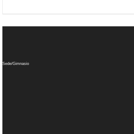
Sede/Gimnasio