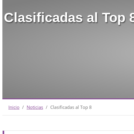
Clasificadas al Top 
Inicio
/
Noticias
/
Clasificadas al Top 8