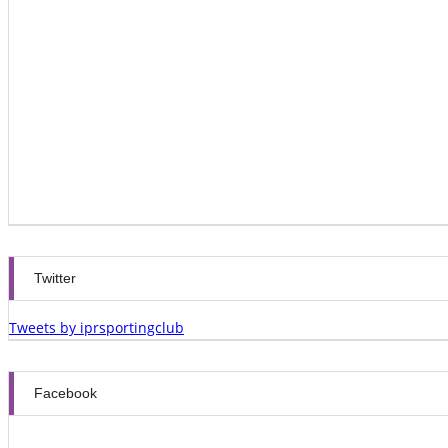
Twitter
Tweets by iprsportingclub
Facebook